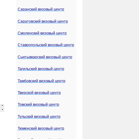
Саранский визовый центр
Саратовский визовый центр
Смоленский визовый центр
Ставропольский визовый центр
Сыктывкарский визовый центр
Тагильский визовый центр
Тамбовский визовый центр
Тверской визовый центр
Томский визовый центр
Тульский визовый центр
Тюменский визовый центр