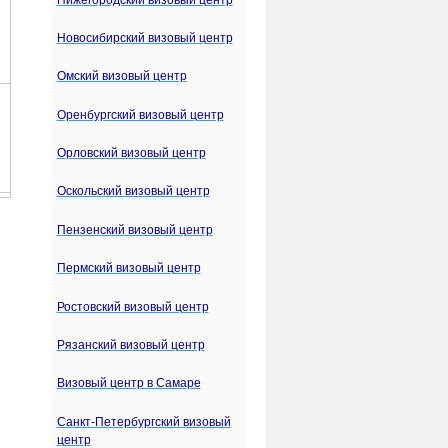
Новосибирский визовый центр
Омский визовый центр
Оренбургский визовый центр
Орловский визовый центр
Оскольский визовый центр
Пензенский визовый центр
Пермский визовый центр
Ростовский визовый центр
Рязанский визовый центр
Визовый центр в Самаре
Санкт-Петербургский визовый
центр