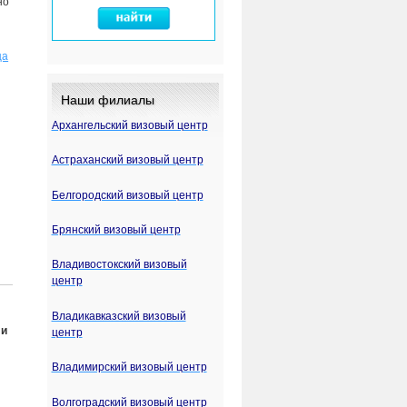
но
ца
Наши филиалы
Архангельский визовый центр
Астраханский визовый центр
Белгородский визовый центр
Брянский визовый центр
Владивостокский визовый
центр
Владикавказский визовый
 и
центр
Владимирский визовый центр
Волгоградский визовый центр