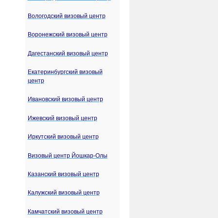
Вологодский визовый центр
Воронежский визовый центр
Дагестанский визовый центр
Екатеринбургский визовый
центр
Ивановский визовый центр
Ижевский визовый центр
Иркутский визовый центр
Визовый центр Йошкар-Олы
Казанский визовый центр
Калужский визовый центр
Камчатский визовый центр