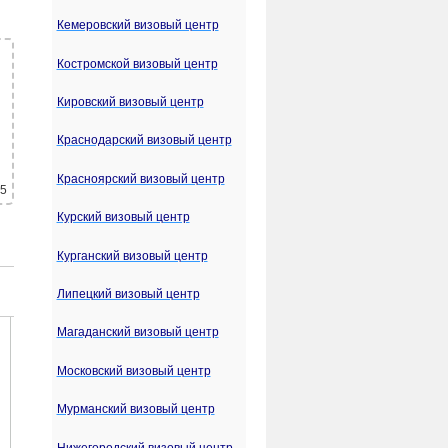
Кемеровский визовый центр
Костромской визовый центр
Кировский визовый центр
Краснодарский визовый центр
Красноярский визовый центр
 5
Курский визовый центр
Курганский визовый центр
Липецкий визовый центр
Магаданский визовый центр
Московский визовый центр
Мурманский визовый центр
Нижегородский визовый центр