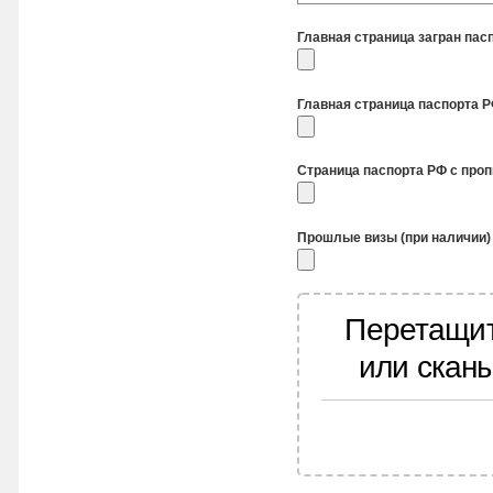
Главная страница загран пас
Главная страница паспорта 
Страница паспорта РФ с про
Прошлые визы (при наличии)
Перетащит
или скан