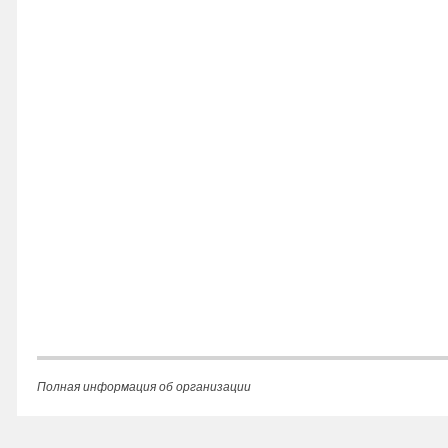
Полная информация об организации